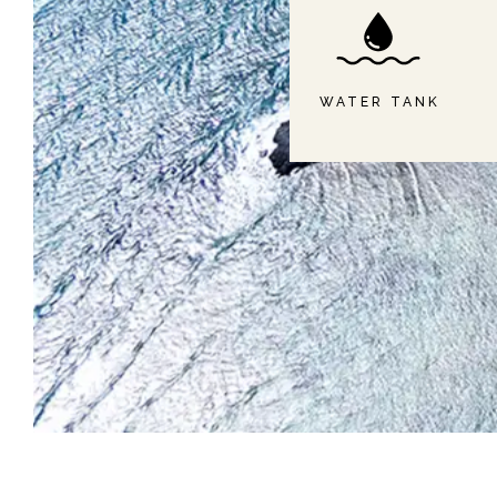
WATER TANK