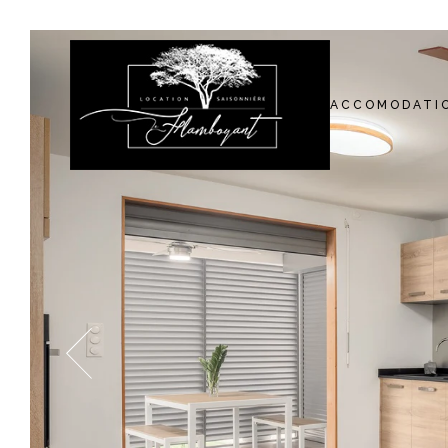
ACCOMODATI