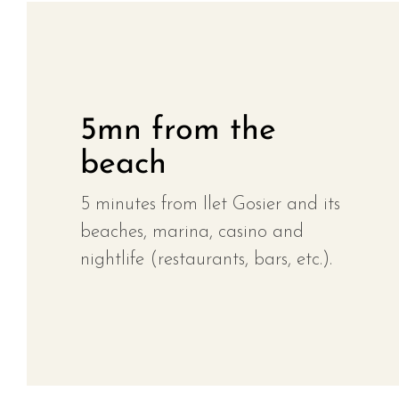
5mn from the
beach
5 minutes from Ilet Gosier and its
beaches, marina, casino and
nightlife (restaurants, bars, etc.).