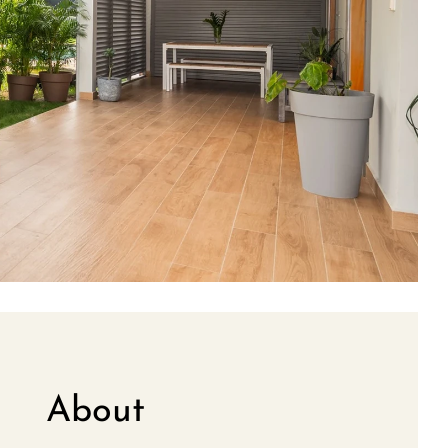
About