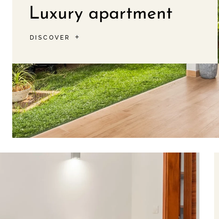
Luxury apartment
DISCOVER