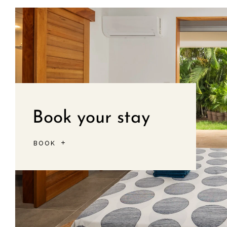
Book your stay
BOOK