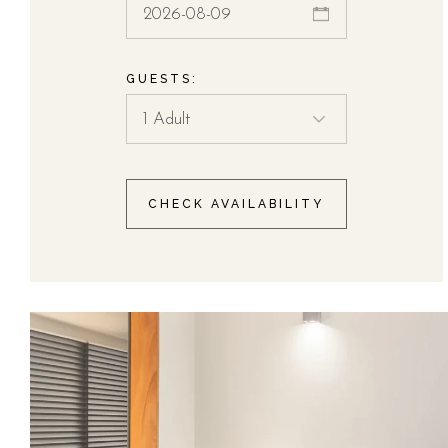
GUESTS:
CHECK AVAILABILITY