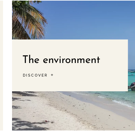
The environment
DISCOVER