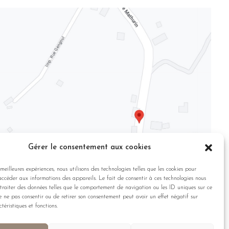
Gérer le consentement aux cookies
s meilleures expériences, nous utilisons des technologies telles que les cookies pour
accéder aux informations des appareils. Le fait de consentir à ces technologies nous
traiter des données telles que le comportement de navigation ou les ID uniques sur ce
de ne pas consentir ou de retirer son consentement peut avoir un effet négatif sur
téristiques et fonctions.