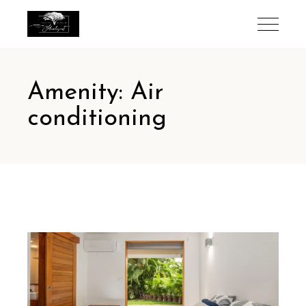
Amenity: Air
conditioning