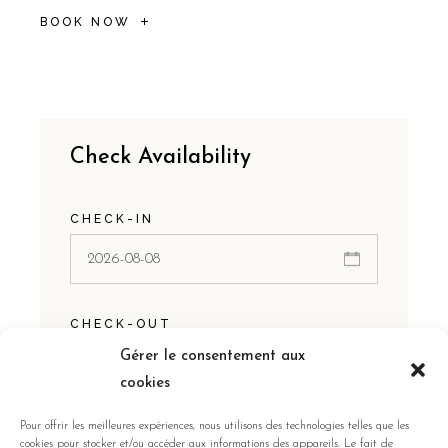
BOOK NOW
Check Availability
CHECK-IN
CHECK-OUT
Gérer le consentement aux
cookies
Pour offrir les meilleures expériences, nous utilisons des technologies telles que les
GUESTS:
cookies pour stocker et/ou accéder aux informations des appareils. Le fait de