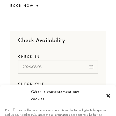
BOOK NOW
Check Availability
CHECK-IN
CHECK-OUT
Gérer le consentement aux
cookies
Pour offrir les meilleures expériences, nous utilisons des technologies telles que les
GUESTS:
cookies pour stocker et/ou accéder aux informations des appareils. Le fait de