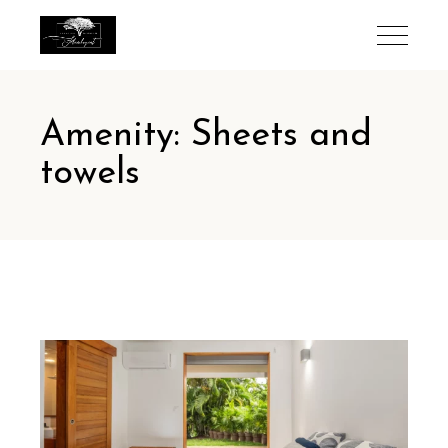
Amenity: Sheets and
towels