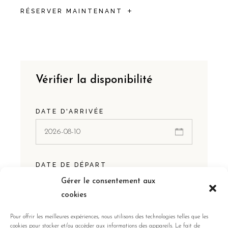
RÉSERVER MAINTENANT
Vérifier la disponibilité
DATE D'ARRIVÉE
DATE DE DÉPART
Gérer le consentement aux
cookies
Pour offrir les meilleures expériences, nous utilisons des technologies telles que les
INVITÉS:
cookies pour stocker et/ou accéder aux informations des appareils. Le fait de