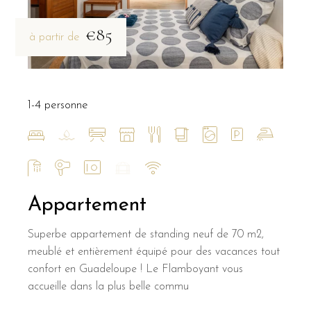
€85
à partir de
1-4 personne
Appartement
Superbe appartement de standing neuf de 70 m2,
meublé et entièrement équipé pour des vacances tout
confort en Guadeloupe ! Le Flamboyant vous
accueille dans la plus belle commu