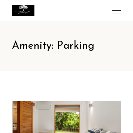
Amenity: Parking