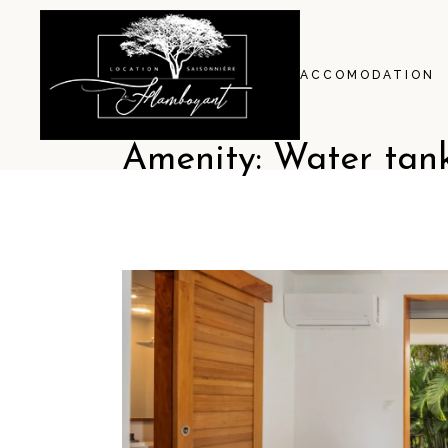
ACCOMODATION
Amenity: Water tan