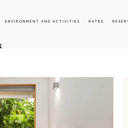
ENVIRONMENT AND ACTIVITIES
RATES
RESER
k