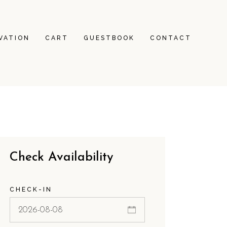
VATION
CART
GUESTBOOK
CONTACT
Check Availability
CHECK-IN