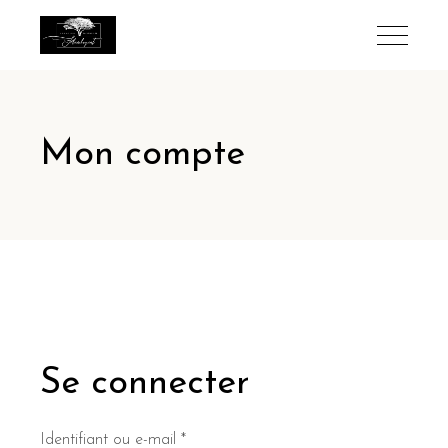
Mon compte
Se connecter
Obligatoire
Identifiant ou e-mail
*