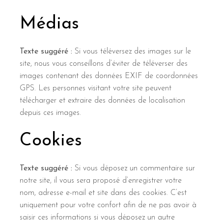
Médias
Texte suggéré :
Si vous téléversez des images sur le
site, nous vous conseillons d’éviter de téléverser des
images contenant des données EXIF de coordonnées
GPS. Les personnes visitant votre site peuvent
télécharger et extraire des données de localisation
depuis ces images.
Cookies
Texte suggéré :
Si vous déposez un commentaire sur
notre site, il vous sera proposé d’enregistrer votre
nom, adresse e-mail et site dans des cookies. C’est
uniquement pour votre confort afin de ne pas avoir à
saisir ces informations si vous déposez un autre