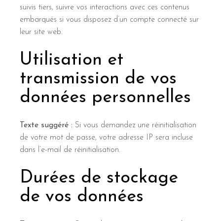
suivis tiers, suivre vos interactions avec ces contenus
embarqués si vous disposez d’un compte connecté sur
leur site web.
Utilisation et
transmission de vos
données personnelles
Texte suggéré :
Si vous demandez une réinitialisation
de votre mot de passe, votre adresse IP sera incluse
dans l’e-mail de réinitialisation.
Durées de stockage
de vos données