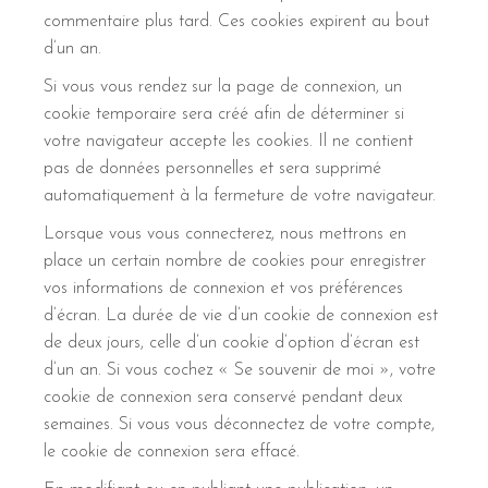
commentaire plus tard. Ces cookies expirent au bout
d’un an.
Si vous vous rendez sur la page de connexion, un
cookie temporaire sera créé afin de déterminer si
votre navigateur accepte les cookies. Il ne contient
pas de données personnelles et sera supprimé
automatiquement à la fermeture de votre navigateur.
Lorsque vous vous connecterez, nous mettrons en
place un certain nombre de cookies pour enregistrer
vos informations de connexion et vos préférences
d’écran. La durée de vie d’un cookie de connexion est
de deux jours, celle d’un cookie d’option d’écran est
d’un an. Si vous cochez « Se souvenir de moi », votre
cookie de connexion sera conservé pendant deux
semaines. Si vous vous déconnectez de votre compte,
le cookie de connexion sera effacé.