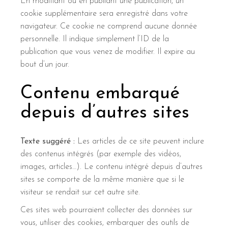
En modifiant ou en publiant une publication, un
cookie supplémentaire sera enregistré dans votre
navigateur. Ce cookie ne comprend aucune donnée
personnelle. Il indique simplement l’ID de la
publication que vous venez de modifier. Il expire au
bout d’un jour.
Contenu embarqué
depuis d’autres sites
Texte suggéré :
Les articles de ce site peuvent inclure
des contenus intégrés (par exemple des vidéos,
images, articles…). Le contenu intégré depuis d’autres
sites se comporte de la même manière que si le
visiteur se rendait sur cet autre site.
Ces sites web pourraient collecter des données sur
vous, utiliser des cookies, embarquer des outils de