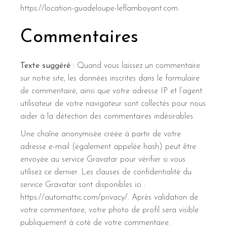
https://location-guadeloupe-leflamboyant.com.
Commentaires
Texte suggéré :
Quand vous laissez un commentaire
sur notre site, les données inscrites dans le formulaire
de commentaire, ainsi que votre adresse IP et l’agent
utilisateur de votre navigateur sont collectés pour nous
aider à la détection des commentaires indésirables.
Une chaîne anonymisée créée à partir de votre
adresse e-mail (également appelée hash) peut être
envoyée au service Gravatar pour vérifier si vous
utilisez ce dernier. Les clauses de confidentialité du
service Gravatar sont disponibles ici :
https://automattic.com/privacy/. Après validation de
votre commentaire, votre photo de profil sera visible
publiquement à coté de votre commentaire.