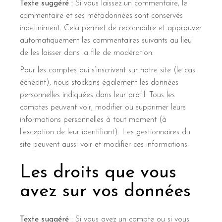
Texte suggéré :
Si vous laissez un commentaire, le
commentaire et ses métadonnées sont conservés
indéfiniment. Cela permet de reconnaître et approuver
automatiquement les commentaires suivants au lieu
de les laisser dans la file de modération.
Pour les comptes qui s’inscrivent sur notre site (le cas
échéant), nous stockons également les données
personnelles indiquées dans leur profil. Tous les
comptes peuvent voir, modifier ou supprimer leurs
informations personnelles à tout moment (à
l’exception de leur identifiant). Les gestionnaires du
site peuvent aussi voir et modifier ces informations.
Les droits que vous
avez sur vos données
Texte suggéré :
Si vous avez un compte ou si vous