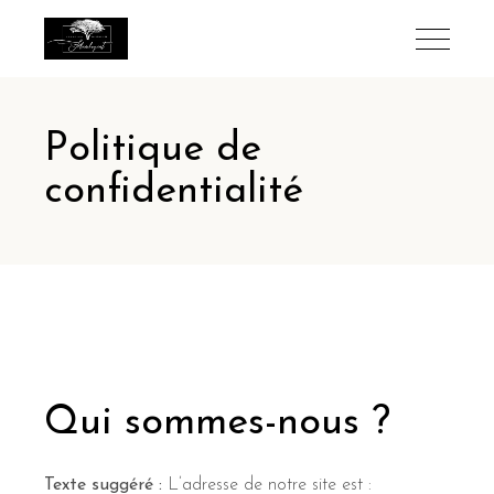
Politique de
confidentialité
Qui sommes-nous ?
Texte suggéré :
L’adresse de notre site est :