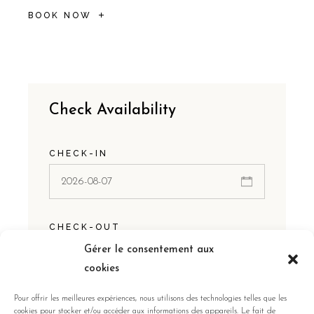
BOOK NOW
Check Availability
CHECK-IN
CHECK-OUT
Gérer le consentement aux
cookies
Pour offrir les meilleures expériences, nous utilisons des technologies telles que les
GUESTS:
cookies pour stocker et/ou accéder aux informations des appareils. Le fait de