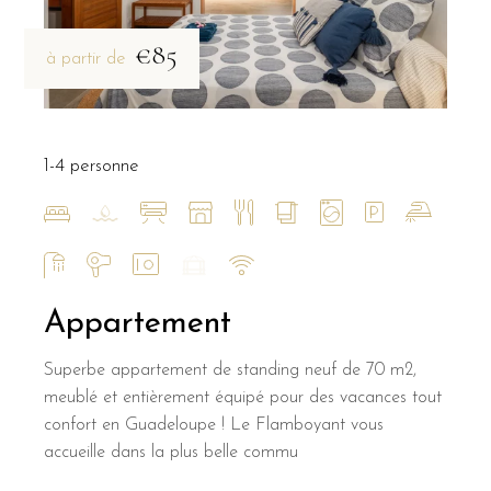
€85
à partir de
1-4 personne
Appartement
Superbe appartement de standing neuf de 70 m2,
meublé et entièrement équipé pour des vacances tout
confort en Guadeloupe ! Le Flamboyant vous
accueille dans la plus belle commu