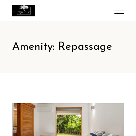
Amenity: Repassage