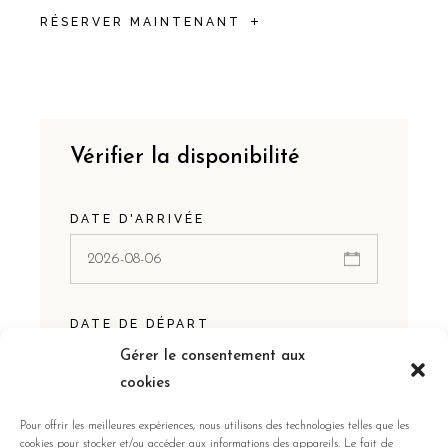
RÉSERVER MAINTENANT
Vérifier la disponibilité
DATE D'ARRIVÉE
DATE DE DÉPART
Gérer le consentement aux
cookies
Pour offrir les meilleures expériences, nous utilisons des technologies telles que les
INVITÉS:
cookies pour stocker et/ou accéder aux informations des appareils. Le fait de